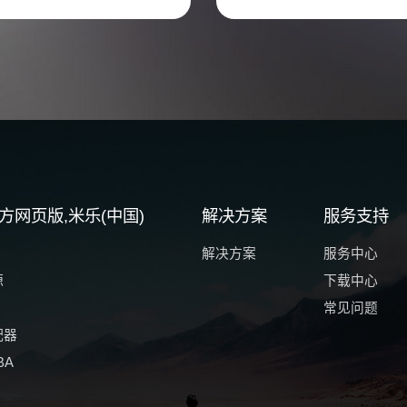
方网页版,米乐(中国)
解决方案
服务支持
解决方案
服务中心
源
下载中心
常见问题
配器
BA