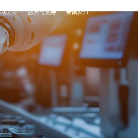
解决方案
服务与支持
新闻资讯