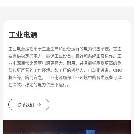
工业电源
工业电源是指用于工业生产和设备运行的电力供应系统。它主
要提供稳定的电力，确保工业设备、机器和系统正常运作。工
业电源通常比家庭电源更强大、耐用，并且能够承受更高的负
载和更严苛的工作环境。如工厂的机器人、自动化设备、CNC
机床等，简而言之，工业电源确保工业环境中的各类设备可以
在高效、稳定的电力供应下运行。
联系我们