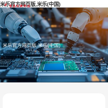
米乐官方网页版,米乐(中国)
米乐官方网页版,米乐(中国)