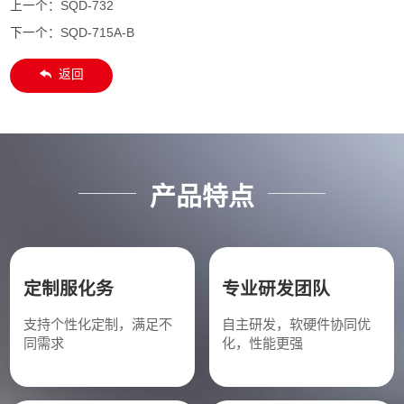
上一个：
SQD-732
下一个：
SQD-715A-B
返回
产品特点
定制服化务
专业研发团队
支持个性化定制，满足不
自主研发，软硬件协同优
同需求
化，性能更强