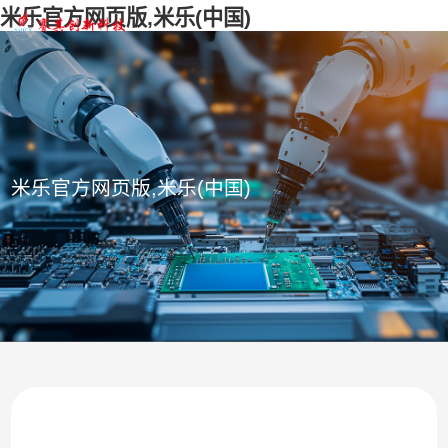
米乐官方网页版,米乐(中国)
米乐官方网页版,米乐(中国)