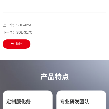
上一个：
SDL-425C
下一个：
SDL-317C
返回
产品特点
定制服化务
专业研发团队