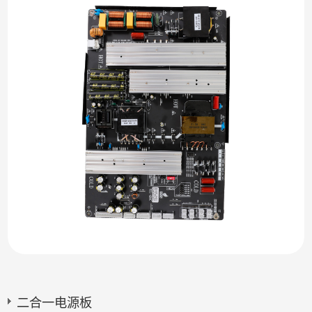
二合一电源板