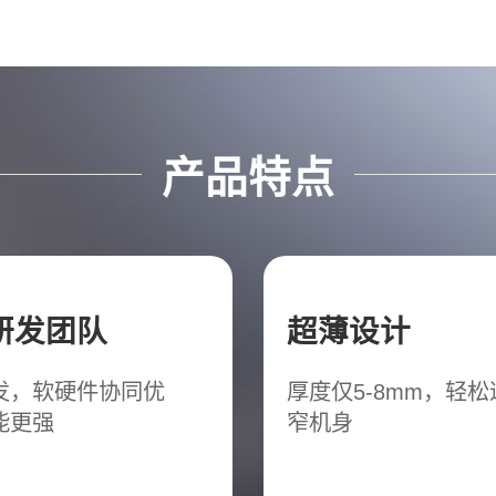
产品特点
研发团队
超薄设计
发，软硬件协同优
厚度仅5-8mm，轻
能更强
窄机身