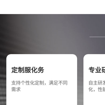
定制服化务
专业
支持个性化定制，满足不同
自主研
需求
化，性