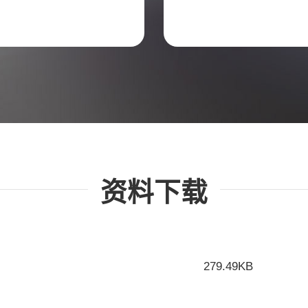
资料下载
279.49KB