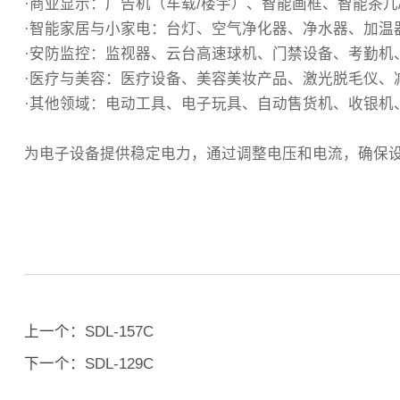
·商业显示‌：广告机（车载/楼宇）、智能画框、智能茶
·智能家居与小家电‌：台灯、空气净化器、净水器、加
‌·安防监控‌：监视器、云台高速球机、门禁设备、考勤
·医疗与美容‌：医疗设备、美容美妆产品、激光脱毛仪、
‌·其他领域‌：电动工具、电子玩具、自动售货机、收
为电子设备提供稳定电力，通过调整电压和电流，确保
上一个：
SDL-157C
下一个：
SDL-129C