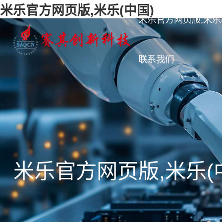
米乐官方网页版,米乐(中国)
米乐官方网页版,米乐(
联系我们
米乐官方网页版,米乐(