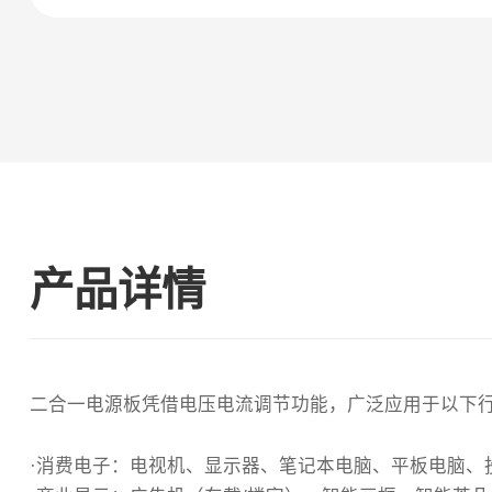
产品详情
二合一电源板凭借电压电流调节功能，广泛应用于以下
·消费电子‌：电视机、显示器、笔记本电脑、平板电脑、