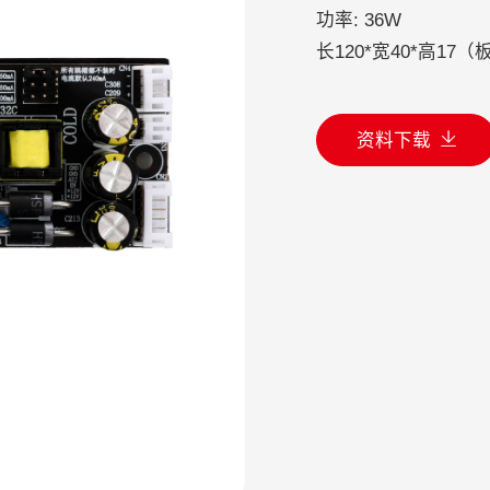
功率: 36W
长120*宽40*高17
资料下载