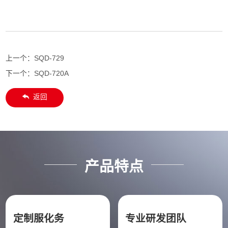
上一个：
SQD-729
下一个：
SQD-720A
返回
产品特点
定制服化务
专业研发团队