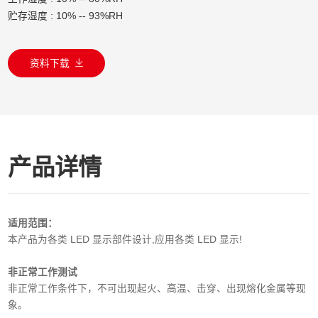
贮存湿度 : 10% -- 93%RH
资料下载
产品详情
适用范围：
本产品为各类 LED 显示部件设计,应用各类 LED 显示!
非正常工作测试
非正常工作条件下，不可出现起火、高温、击穿、出现熔化金属等现
象。