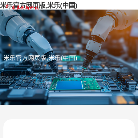
米乐官方网页版,米乐(中国)
米乐官方网页版,米乐(中国)