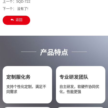
上一个：
SQD-722
下一个： 没有了!
返回
产品特点
定制服化务
专业研发团队
支持个性化定制，满足不
自主研发，软硬件协同优
同需求
化，性能更强