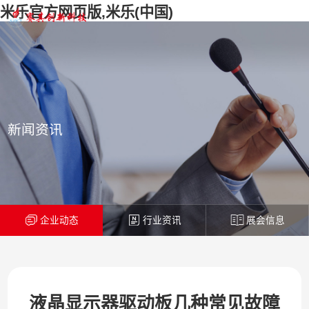
米乐官方网页版,米乐(中国)
新闻资讯
企业动态
行业资讯
展会信息
液晶显示器驱动板几种常见故障